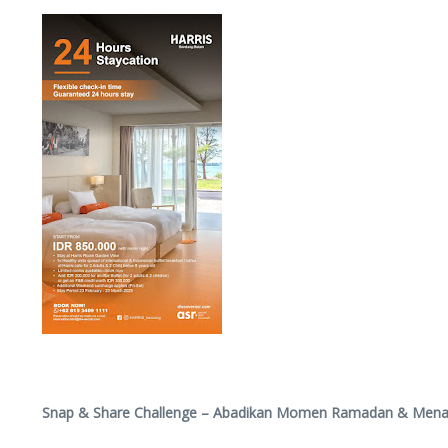
Snap & Share Challenge – Abadikan Momen Ramadan & Mena