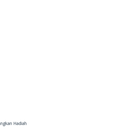
ngkan Hadiah