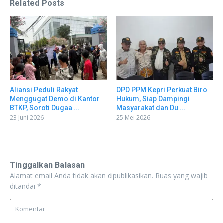
Related Posts
Aliansi Peduli Rakyat
DPD PPM Kepri Perkuat Biro
Menggugat Demo di Kantor
Hukum, Siap Dampingi
BTKP, Soroti Dugaa ...
Masyarakat dan Du ...
23 Juni 2026
25 Mei 2026
Tinggalkan Balasan
Alamat email Anda tidak akan dipublikasikan.
Ruas yang wajib
ditandai
*