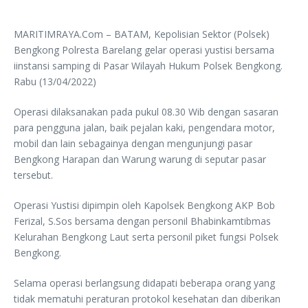
MARITIMRAYA.Com – BATAM, Kepolisian Sektor (Polsek)
Bengkong Polresta Barelang gelar operasi yustisi bersama
iinstansi samping di Pasar Wilayah Hukum Polsek Bengkong.
Rabu (13/04/2022)
Operasi dilaksanakan pada pukul 08.30 Wib dengan sasaran
para pengguna jalan, baik pejalan kaki, pengendara motor,
mobil dan lain sebagainya dengan mengunjungi pasar
Bengkong Harapan dan Warung warung di seputar pasar
tersebut.
Operasi Yustisi dipimpin oleh Kapolsek Bengkong AKP Bob
Ferizal, S.Sos bersama dengan personil Bhabinkamtibmas
Kelurahan Bengkong Laut serta personil piket fungsi Polsek
Bengkong.
Selama operasi berlangsung didapati beberapa orang yang
tidak mematuhi peraturan protokol kesehatan dan diberikan