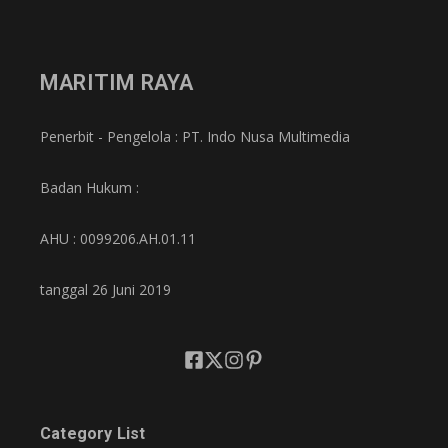
MARITIM RAYA
Penerbit - Pengelola : PT. Indo Nusa Multimedia
Badan Hukum :
AHU : 0099206.AH.01.11
tanggal 26 Juni 2019
Category List