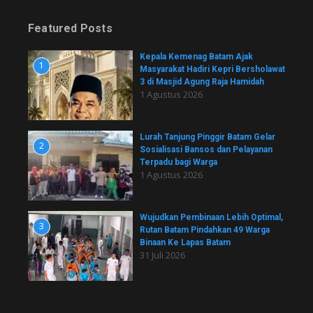
Featured Posts
Kepala Kemenag Batam Ajak
1
Masyarakat Hadiri Kepri Bersholawat
3 di Masjid Agung Raja Hamidah
1 Agustus 2026
Lurah Tanjung Pinggir Batam Gelar
2
Sosialisasi Bansos dan Pelayanan
Terpadu bagi Warga
1 Agustus 2026
Wujudkan Pembinaan Lebih Optimal,
3
Rutan Batam Pindahkan 49 Warga
Binaan Ke Lapas Batam
31 Juli 2026