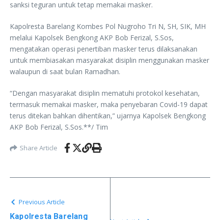
sanksi teguran untuk tetap memakai masker.
Kapolresta Barelang Kombes Pol Nugroho Tri N, SH, SIK, MH
melalui Kapolsek Bengkong AKP Bob Ferizal, S.Sos,
mengatakan operasi penertiban masker terus dilaksanakan
untuk membiasakan masyarakat disiplin menggunakan masker
walaupun di saat bulan Ramadhan.
“Dengan masyarakat disiplin mematuhi protokol kesehatan,
termasuk memakai masker, maka penyebaran Covid-19 dapat
terus ditekan bahkan dihentikan,” ujarnya Kapolsek Bengkong
AKP Bob Ferizal, S.Sos.**/ Tim
Share Article
Previous Article
Kapolresta Barelang