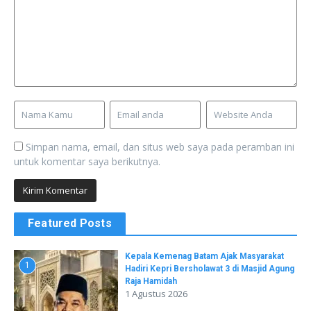
Simpan nama, email, dan situs web saya pada peramban ini
untuk komentar saya berikutnya.
Featured Posts
Kepala Kemenag Batam Ajak Masyarakat
1
Hadiri Kepri Bersholawat 3 di Masjid Agung
Raja Hamidah
1 Agustus 2026