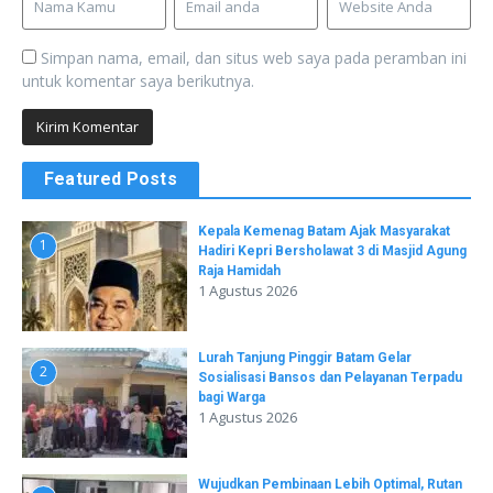
Simpan nama, email, dan situs web saya pada peramban ini
untuk komentar saya berikutnya.
Featured Posts
Kepala Kemenag Batam Ajak Masyarakat
1
Hadiri Kepri Bersholawat 3 di Masjid Agung
Raja Hamidah
1 Agustus 2026
Lurah Tanjung Pinggir Batam Gelar
2
Sosialisasi Bansos dan Pelayanan Terpadu
bagi Warga
1 Agustus 2026
Wujudkan Pembinaan Lebih Optimal, Rutan