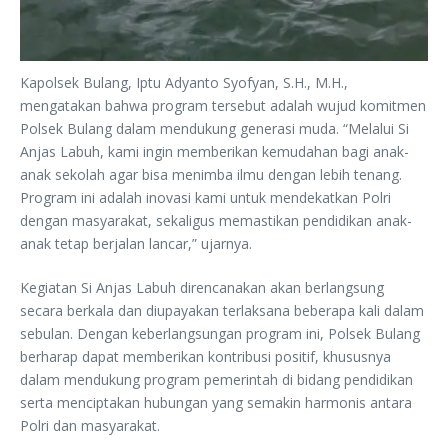
Kapolsek Bulang, Iptu Adyanto Syofyan, S.H., M.H.,
mengatakan bahwa program tersebut adalah wujud komitmen
Polsek Bulang dalam mendukung generasi muda. “Melalui Si
Anjas Labuh, kami ingin memberikan kemudahan bagi anak-
anak sekolah agar bisa menimba ilmu dengan lebih tenang.
Program ini adalah inovasi kami untuk mendekatkan Polri
dengan masyarakat, sekaligus memastikan pendidikan anak-
anak tetap berjalan lancar,” ujarnya.
Kegiatan Si Anjas Labuh direncanakan akan berlangsung
secara berkala dan diupayakan terlaksana beberapa kali dalam
sebulan. Dengan keberlangsungan program ini, Polsek Bulang
berharap dapat memberikan kontribusi positif, khususnya
dalam mendukung program pemerintah di bidang pendidikan
serta menciptakan hubungan yang semakin harmonis antara
Polri dan masyarakat.