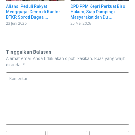
Aliansi Peduli Rakyat
DPD PPM Kepri Perkuat Biro
Menggugat Demo di Kantor
Hukum, Siap Dampingi
BTKP, Soroti Dugaa ...
Masyarakat dan Du ...
23 Juni 2026
25 Mei 2026
Tinggalkan Balasan
Alamat email Anda tidak akan dipublikasikan.
Ruas yang wajib
ditandai
*