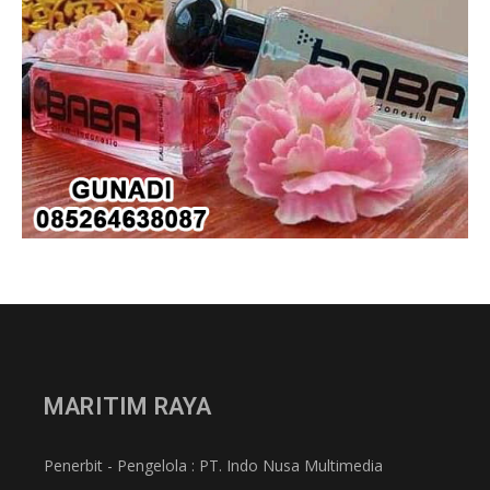
MARITIM RAYA
Penerbit - Pengelola : PT. Indo Nusa Multimedia