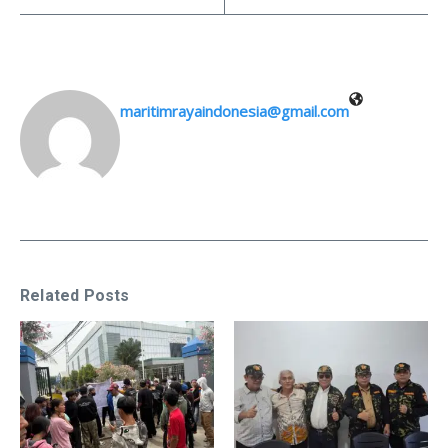
maritimrayaindonesia@gmail.com
Related Posts