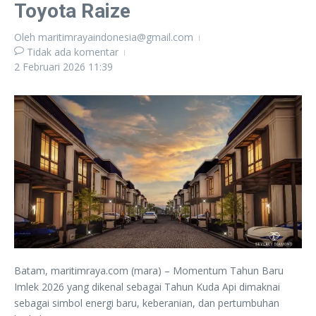
Toyota Raize
Oleh
maritimrayaindonesia@gmail.com
Tidak ada komentar
2 Februari 2026
11:39
Batam, maritimraya.com (mara) – Momentum Tahun Baru
Imlek 2026 yang dikenal sebagai Tahun Kuda Api dimaknai
sebagai ‎simbol energi baru, keberanian, dan pertumbuhan