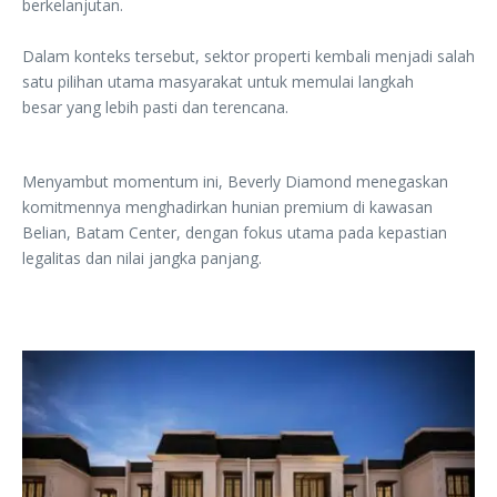
berkelanjutan.
Dalam konteks tersebut, ‎sektor properti kembali menjadi salah
satu pilihan utama masyarakat untuk memulai langkah
‎besar yang lebih pasti dan terencana.
Menyambut momentum ini, Beverly Diamond ‎menegaskan
komitmennya menghadirkan hunian premium di kawasan
Belian, Batam ‎Center, dengan fokus utama pada kepastian
legalitas dan nilai jangka panjang.