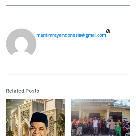
maritimrayaindonesia@gmail.com
Related Posts