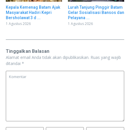
Kepala Kemenag Batam Ajak
Lurah Tanjung Pinggir Batam
Masyarakat Hadiri Kepri
Gelar Sosialisasi Bansos dan
Bersholawat 3 d ...
Pelayana ...
1 Agustus 2026
1 Agustus 2026
Tinggalkan Balasan
Alamat email Anda tidak akan dipublikasikan.
Ruas yang wajib
ditandai
*