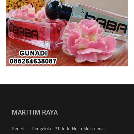
MARITIM RAYA
Penerbit - Pengelola : PT. Indo Nusa Multimedia