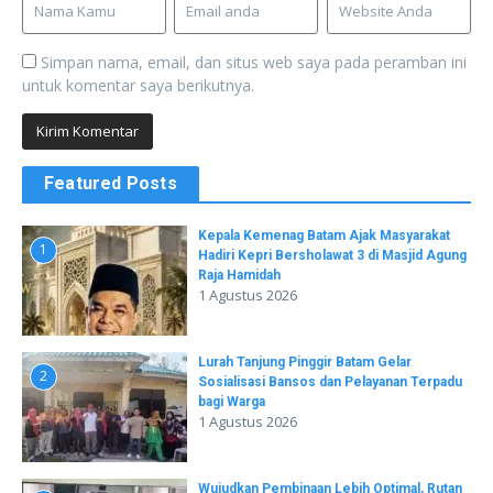
Simpan nama, email, dan situs web saya pada peramban ini
untuk komentar saya berikutnya.
Featured Posts
Kepala Kemenag Batam Ajak Masyarakat
1
Hadiri Kepri Bersholawat 3 di Masjid Agung
Raja Hamidah
1 Agustus 2026
Lurah Tanjung Pinggir Batam Gelar
2
Sosialisasi Bansos dan Pelayanan Terpadu
bagi Warga
1 Agustus 2026
Wujudkan Pembinaan Lebih Optimal, Rutan