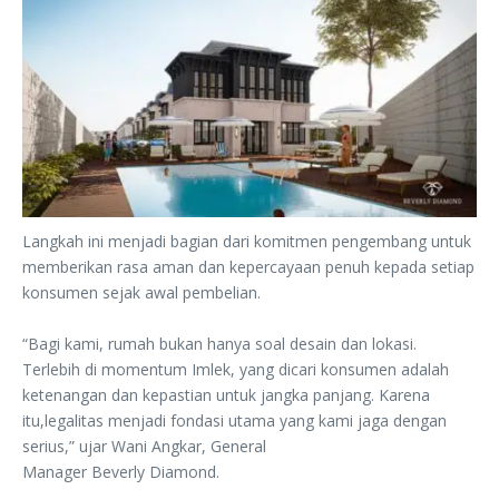
Langkah ini menjadi bagian dari komitmen pengembang untuk
memberikan rasa ‎aman dan kepercayaan penuh kepada setiap
konsumen sejak awal pembelian.
‎“Bagi kami, rumah bukan hanya soal desain dan lokasi.
Terlebih di momentum Imlek, yang ‎dicari konsumen adalah
ketenangan dan kepastian untuk jangka panjang. Karena
itu,‎legalitas menjadi fondasi utama yang kami jaga dengan
serius,” ujar Wani Angkar, General
‎Manager Beverly Diamond.