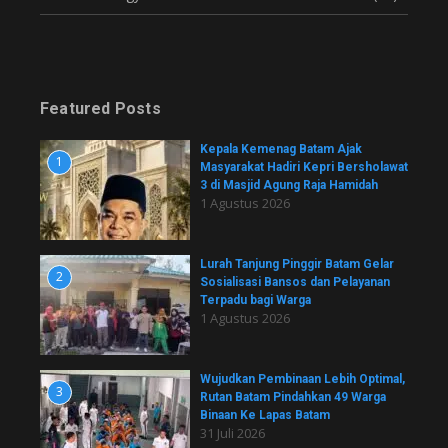
Featured Posts
Kepala Kemenag Batam Ajak
1
Masyarakat Hadiri Kepri Bersholawat
3 di Masjid Agung Raja Hamidah
1 Agustus 2026
Lurah Tanjung Pinggir Batam Gelar
2
Sosialisasi Bansos dan Pelayanan
Terpadu bagi Warga
1 Agustus 2026
Wujudkan Pembinaan Lebih Optimal,
3
Rutan Batam Pindahkan 49 Warga
Binaan Ke Lapas Batam
31 Juli 2026