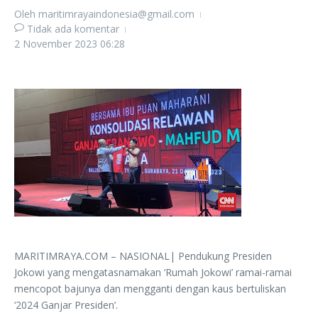
Oleh
maritimrayaindonesia@gmail.com
Tidak ada komentar
2 November 2023
06:28
MARITIMRAYA.COM – NASIONAL| Pendukung Presiden
Jokowi yang mengatasnamakan ‘Rumah Jokowi’ ramai-ramai
mencopot bajunya dan mengganti dengan kaus bertuliskan
‘2024 Ganjar Presiden’.