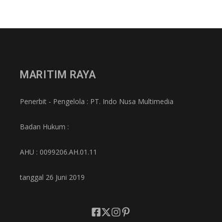
MARITIM RAYA
Penerbit - Pengelola : PT. Indo Nusa Multimedia
Badan Hukum :
AHU : 0099206.AH.01.11
tanggal 26 Juni 2019