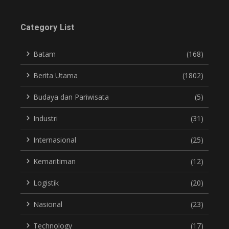
Category List
Batam
(168)
Berita Utama
(1802)
Budaya dan Pariwisata
(5)
Industri
(31)
Internasional
(25)
Kemaritiman
(12)
Logistik
(20)
Nasional
(23)
Technology
(17)