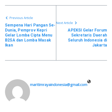
Previous Article
Next Article
Sempena Hari Pangan Se-
Dunia, Pemprov Kepri
APEKSI Gelar Forum
Gelar Lomba Cipta Menu
Sekretaris Daerah
B2SA dan Lomba Masak
Seluruh Indonesia di
Ikan
Jakarta
maritimrayaindonesia@gmail.com