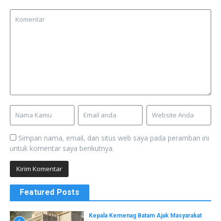
Simpan nama, email, dan situs web saya pada peramban ini
untuk komentar saya berikutnya.
Featured Posts
Kepala Kemenag Batam Ajak Masyarakat