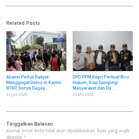
Related Posts
Aliansi Peduli Rakyat
DPD PPM Kepri Perkuat Biro
Menggugat Demo di Kantor
Hukum, Siap Dampingi
BTKP, Soroti Dugaa ...
Masyarakat dan Du ...
23 Juni 2026
25 Mei 2026
Tinggalkan Balasan
Alamat email Anda tidak akan dipublikasikan.
Ruas yang wajib
ditandai
*