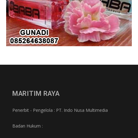
MARITIM RAYA
Penerbit - Pengelola : PT. Indo Nusa Multimedia
Badan Hukum :