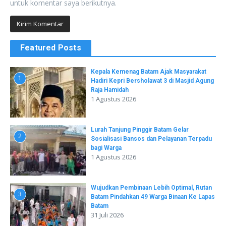
untuk komentar saya berikutnya.
Featured Posts
Kepala Kemenag Batam Ajak Masyarakat
1
Hadiri Kepri Bersholawat 3 di Masjid Agung
Raja Hamidah
1 Agustus 2026
Lurah Tanjung Pinggir Batam Gelar
2
Sosialisasi Bansos dan Pelayanan Terpadu
bagi Warga
1 Agustus 2026
Wujudkan Pembinaan Lebih Optimal, Rutan
3
Batam Pindahkan 49 Warga Binaan Ke Lapas
Batam
31 Juli 2026