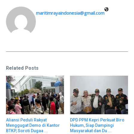
maritimrayaindonesia@gmail.com
Related Posts
Aliansi Peduli Rakyat
DPD PPM Kepri Perkuat Biro
Menggugat Demo di Kantor
Hukum, Siap Dampingi
BTKP, Soroti Dugaa ...
Masyarakat dan Du ...