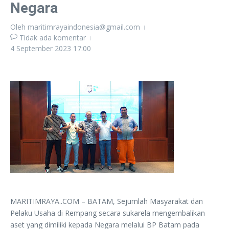
Negara
Oleh
maritimrayaindonesia@gmail.com
Tidak ada komentar
4 September 2023
17:00
MARITIMRAYA..COM – BATAM, Sejumlah Masyarakat dan
Pelaku Usaha di Rempang secara sukarela mengembalikan
aset yang dimiliki kepada Negara melalui BP Batam pada