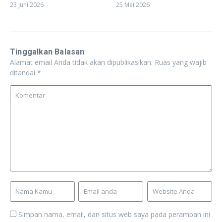
23 Juni 2026
25 Mei 2026
Tinggalkan Balasan
Alamat email Anda tidak akan dipublikasikan.
Ruas yang wajib
ditandai
*
Simpan nama, email, dan situs web saya pada peramban ini