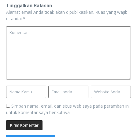
Tinggalkan Balasan
Alamat email Anda tidak akan dipublikasikan.
Ruas yang wajib
ditandai
*
Simpan nama, email, dan situs web saya pada peramban ini
untuk komentar saya berikutnya.