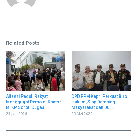
Related Posts
Aliansi Peduli Rakyat
DPD PPM Kepri Perkuat Biro
Menggugat Demo di Kantor
Hukum, Siap Dampingi
BTKP, Soroti Dugaa ...
Masyarakat dan Du ...
23 Juni 2026
25 Mei 2026