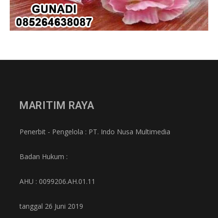
MARITIM RAYA
Penerbit - Pengelola : PT. Indo Nusa Multimedia
Badan Hukum :
AHU : 0099206.AH.01.11
tanggal 26 Juni 2019