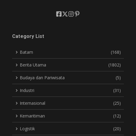
Category List
Batam
(168)
Berita Utama
(1802)
Budaya dan Pariwisata
(5)
Industri
(31)
Internasional
(25)
Kemaritiman
(12)
Logistik
(20)