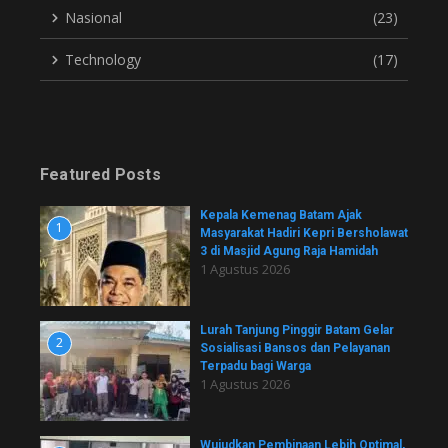
Nasional
(23)
Technology
(17)
Featured Posts
Kepala Kemenag Batam Ajak
1
Masyarakat Hadiri Kepri Bersholawat
3 di Masjid Agung Raja Hamidah
1 Agustus 2026
Lurah Tanjung Pinggir Batam Gelar
2
Sosialisasi Bansos dan Pelayanan
Terpadu bagi Warga
1 Agustus 2026
Wujudkan Pembinaan Lebih Optimal,