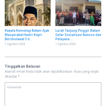
Kepala Kemenag Batam Ajak
Lurah Tanjung Pinggir Batam
Masyarakat Hadiri Kepri
Gelar Sosialisasi Bansos dan
Bersholawat 3 d ...
Pelayana ...
1 Agustus 2026
1 Agustus 2026
Tinggalkan Balasan
Alamat email Anda tidak akan dipublikasikan.
Ruas yang wajib
ditandai
*