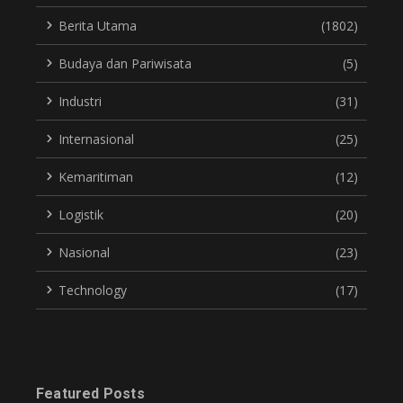
Berita Utama
(1802)
Budaya dan Pariwisata
(5)
Industri
(31)
Internasional
(25)
Kemaritiman
(12)
Logistik
(20)
Nasional
(23)
Technology
(17)
Featured Posts