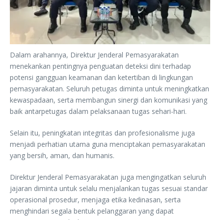
Dalam arahannya, Direktur Jenderal Pemasyarakatan
menekankan pentingnya penguatan deteksi dini terhadap
potensi gangguan keamanan dan ketertiban di lingkungan
pemasyarakatan. Seluruh petugas diminta untuk meningkatkan
kewaspadaan, serta membangun sinergi dan komunikasi yang
baik antarpetugas dalam pelaksanaan tugas sehari-hari.
Selain itu, peningkatan integritas dan profesionalisme juga
menjadi perhatian utama guna menciptakan pemasyarakatan
yang bersih, aman, dan humanis.
Direktur Jenderal Pemasyarakatan juga mengingatkan seluruh
jajaran diminta untuk selalu menjalankan tugas sesuai standar
operasional prosedur, menjaga etika kedinasan, serta
menghindari segala bentuk pelanggaran yang dapat