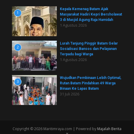
Kepala Kemenag Batam Ajak
1
Masyarakat Hadiri Kepri Bersholawat
3 di Masjid Agung Raja Hamidah
1 Agustus 2026
Lurah Tanjung Pinggir Batam Gelar
2
Sosialisasi Bansos dan Pelayanan
Terpadu bagi Warga
1 Agustus 2026
Wujudkan Pembinaan Lebih Optimal,
3
Rutan Batam Pindahkan 49 Warga
Binaan Ke Lapas Batam
31 Juli 2026
Copyright © 2026 Maritimraya.com | Powered by
Majalah Berita