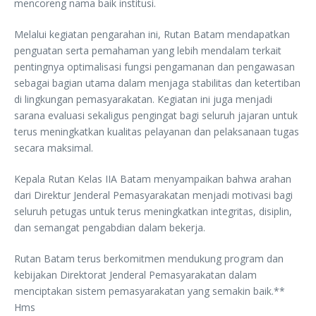
mencoreng nama baik institusi.
Melalui kegiatan pengarahan ini, Rutan Batam mendapatkan
penguatan serta pemahaman yang lebih mendalam terkait
pentingnya optimalisasi fungsi pengamanan dan pengawasan
sebagai bagian utama dalam menjaga stabilitas dan ketertiban
di lingkungan pemasyarakatan. Kegiatan ini juga menjadi
sarana evaluasi sekaligus pengingat bagi seluruh jajaran untuk
terus meningkatkan kualitas pelayanan dan pelaksanaan tugas
secara maksimal.
Kepala Rutan Kelas IIA Batam menyampaikan bahwa arahan
dari Direktur Jenderal Pemasyarakatan menjadi motivasi bagi
seluruh petugas untuk terus meningkatkan integritas, disiplin,
dan semangat pengabdian dalam bekerja.
Rutan Batam terus berkomitmen mendukung program dan
kebijakan Direktorat Jenderal Pemasyarakatan dalam
menciptakan sistem pemasyarakatan yang semakin baik.**
Hms