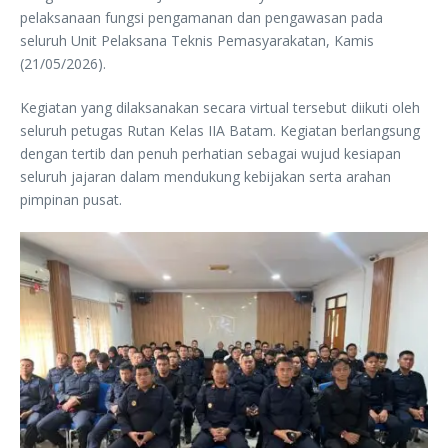
pelaksanaan fungsi pengamanan dan pengawasan pada
seluruh Unit Pelaksana Teknis Pemasyarakatan, Kamis
(21/05/2026).
Kegiatan yang dilaksanakan secara virtual tersebut diikuti oleh
seluruh petugas Rutan Kelas IIA Batam. Kegiatan berlangsung
dengan tertib dan penuh perhatian sebagai wujud kesiapan
seluruh jajaran dalam mendukung kebijakan serta arahan
pimpinan pusat.