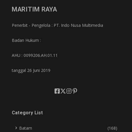
MARITIM RAYA
Penerbit - Pengelola : PT. Indo Nusa Multimedia
Badan Hukum :
AHU : 0099206.AH.01.11
tanggal 26 Juni 2019
Category List
Batam
(168)