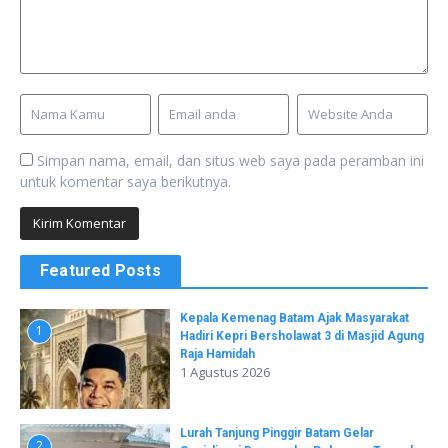
Simpan nama, email, dan situs web saya pada peramban ini
untuk komentar saya berikutnya.
Featured Posts
Kepala Kemenag Batam Ajak Masyarakat
1
Hadiri Kepri Bersholawat 3 di Masjid Agung
Raja Hamidah
1 Agustus 2026
Lurah Tanjung Pinggir Batam Gelar
2