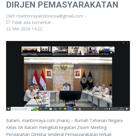
DIRJEN PEMASYARAKATAN
Oleh
maritimrayaindonesia@gmail.com
Tidak ada komentar
22 Mei 2026
14:22
Batam, maritimraya.com (mara) – Rumah Tahanan Negara
Kelas IIA Batam mengikuti kegiatan Zoom Meeting
Pengarahan Direktur Jenderal Pemasyarakatan terkait