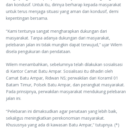
dan kondusif. Untuk itu, dirinya berharap kepada masyarakat
untuk terus menjaga situasi yang aman dan kondusif, demi
kepentingan bersama.
“Kami tentunya sangat mengharapkan dukungan dari
masyarakat. Tanpa adanya dukungan dari masyarakat,
pelebaran jalan ini tidak mungkin dapat terwujud,” ujar Wilem
disela pengukuran dan pendataan.
Wilem menambahkan, sebelumnya telah dilakukan sosialisasi
di Kantor Camat Batu Ampar. Sosialisasi itu dihadiri oleh
Camat Batu Ampar, Ridwan NS; perwakilan dari Koramil 01
Batam Timur, Polsek Batu Ampar, dan perangkat masyarakat.
Pada prinsipnya, perwakilan masyarakat mendukung pelebaran
jalan ini.
“Pelebaran ini dimaksudkan agar penataan yang lebih baik,
sekaligus meningkatkan perekonomian masyarakat.
Khususnya yang ada di kawasan Batu Ampar,” tutupnya. (*)