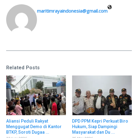
maritimrayaindonesia@gmail.com
Related Posts
Aliansi Peduli Rakyat
DPD PPM Kepri Perkuat Biro
Menggugat Demo di Kantor
Hukum, Siap Dampingi
BTKP, Soroti Dugaa ...
Masyarakat dan Du ...