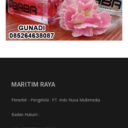
MARITIM RAYA
Penerbit - Pengelola : PT. Indo Nusa Multimedia
Badan Hukum :