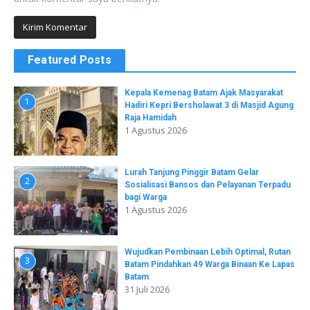
Featured Posts
Kepala Kemenag Batam Ajak Masyarakat
1
Hadiri Kepri Bersholawat 3 di Masjid Agung
Raja Hamidah
1 Agustus 2026
Lurah Tanjung Pinggir Batam Gelar
2
Sosialisasi Bansos dan Pelayanan Terpadu
bagi Warga
1 Agustus 2026
Wujudkan Pembinaan Lebih Optimal, Rutan
3
Batam Pindahkan 49 Warga Binaan Ke Lapas
Batam
31 Juli 2026