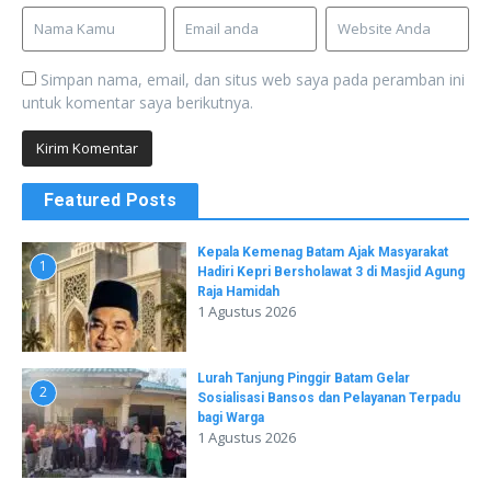
Simpan nama, email, dan situs web saya pada peramban ini
untuk komentar saya berikutnya.
Featured Posts
Kepala Kemenag Batam Ajak Masyarakat
1
Hadiri Kepri Bersholawat 3 di Masjid Agung
Raja Hamidah
1 Agustus 2026
Lurah Tanjung Pinggir Batam Gelar
2
Sosialisasi Bansos dan Pelayanan Terpadu
bagi Warga
1 Agustus 2026