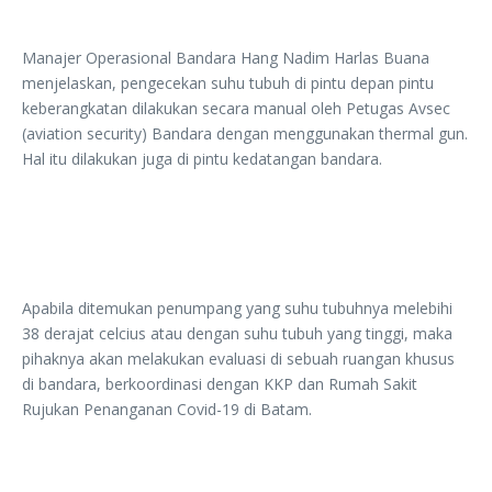
Manajer Operasional Bandara Hang Nadim Harlas Buana
menjelaskan, pengecekan suhu tubuh di pintu depan pintu
keberangkatan dilakukan secara manual oleh Petugas Avsec
(aviation security) Bandara dengan menggunakan thermal gun.
Hal itu dilakukan juga di pintu kedatangan bandara.
Apabila ditemukan penumpang yang suhu tubuhnya melebihi
38 derajat celcius atau dengan suhu tubuh yang tinggi, maka
pihaknya akan melakukan evaluasi di sebuah ruangan khusus
di bandara, berkoordinasi dengan KKP dan Rumah Sakit
Rujukan Penanganan Covid-19 di Batam.