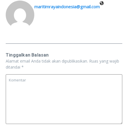
maritimrayaindonesia@gmail.com
Tinggalkan Balasan
Alamat email Anda tidak akan dipublikasikan.
Ruas yang wajib
ditandai
*