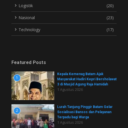
Logistik
(20)
Nasional
(23)
Technology
(17)
Featured Posts
Kepala Kemenag Batam Ajak
1
Masyarakat Hadiri Kepri Bersholawat
3 di Masjid Agung Raja Hamidah
1 Agustus 2026
Lurah Tanjung Pinggir Batam Gelar
2
Sosialisasi Bansos dan Pelayanan
Terpadu bagi Warga
1 Agustus 2026