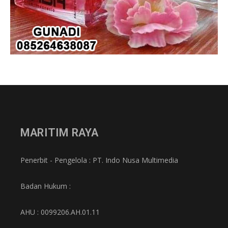
MARITIM RAYA
Penerbit - Pengelola : PT. Indo Nusa Multimedia
Badan Hukum :
AHU : 0099206.AH.01.11