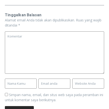
Tinggalkan Balasan
Alamat email Anda tidak akan dipublikasikan.
Ruas yang wajib
ditandai
*
Simpan nama, email, dan situs web saya pada peramban ini
untuk komentar saya berikutnya.