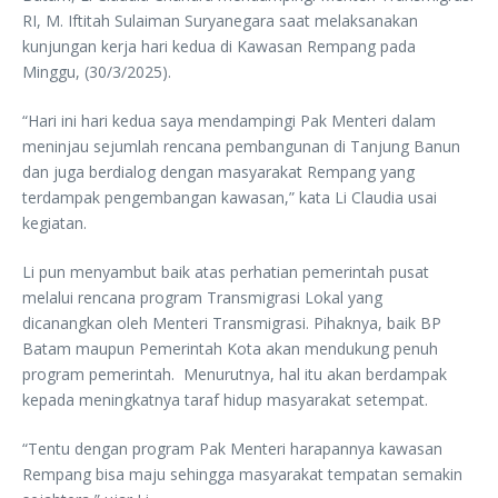
RI, M. Iftitah Sulaiman Suryanegara saat melaksanakan
kunjungan kerja hari kedua di Kawasan Rempang pada
Minggu, (30/3/2025).
“Hari ini hari kedua saya mendampingi Pak Menteri dalam
meninjau sejumlah rencana pembangunan di Tanjung Banun
dan juga berdialog dengan masyarakat Rempang yang
terdampak pengembangan kawasan,” kata Li Claudia usai
kegiatan.
Li pun menyambut baik atas perhatian pemerintah pusat
melalui rencana program Transmigrasi Lokal yang
dicanangkan oleh Menteri Transmigrasi. Pihaknya, baik BP
Batam maupun Pemerintah Kota akan mendukung penuh
program pemerintah. Menurutnya, hal itu akan berdampak
kepada meningkatnya taraf hidup masyarakat setempat.
“Tentu dengan program Pak Menteri harapannya kawasan
Rempang bisa maju sehingga masyarakat tempatan semakin