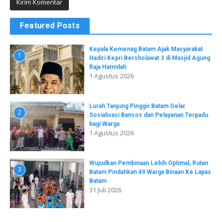
Featured Posts
Kepala Kemenag Batam Ajak Masyarakat
1
Hadiri Kepri Bersholawat 3 di Masjid Agung
Raja Hamidah
1 Agustus 2026
Lurah Tanjung Pinggir Batam Gelar
2
Sosialisasi Bansos dan Pelayanan Terpadu
bagi Warga
1 Agustus 2026
Wujudkan Pembinaan Lebih Optimal, Rutan
3
Batam Pindahkan 49 Warga Binaan Ke Lapas
Batam
31 Juli 2026