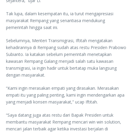
sejahtera,” ujar Li.
Tak lupa, dalam kesempatan itu, ia turut mengapresiasi
masyarakat Rempang yang senantiasa mendukung
pemerintah hingga saat ini.
Sebelumnya, Menteri Transmigrasi, Iftitah mengatakan
kehadirannya di Rempang sudah atas restu Presiden Prabowo
Subianto. Ia katakan sebelum pemerintah menetapkan
kawasan Rempang Galang menjadi salah satu kawasan
transmigrasi, ia ingin hadir untuk bertatap muka langsung
dengan masyarakat.
“Kami ingin merasakan empati yang dirasakan. Merasakan
empati itu yang paling penting, kami ingin mendengarkan apa
yang menjadi konsen masyarakat,” ucap Iftitah.
“Saya datang juga atas restu dari Bapak Presiden untuk
membantu masyarakat Rempang mencari win win solution,
mencari jalan terbaik agar ketika investasi berjalan di