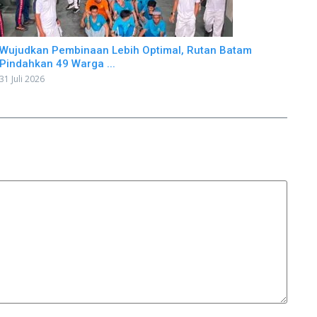
Wujudkan Pembinaan Lebih Optimal, Rutan Batam
Pindahkan 49 Warga ...
31 Juli 2026