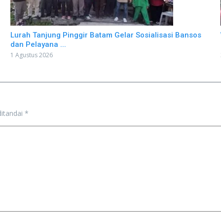
Lurah Tanjung Pinggir Batam Gelar Sosialisasi Bansos
dan Pelayana ...
1 Agustus 2026
ditandai
*