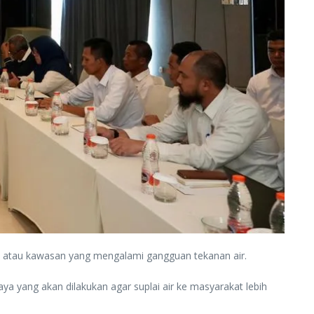
 atau kawasan yang mengalami gangguan tekanan air.
a yang akan dilakukan agar suplai air ke masyarakat lebih