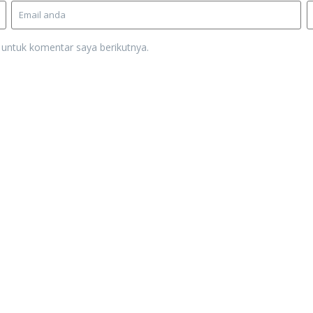
 untuk komentar saya berikutnya.