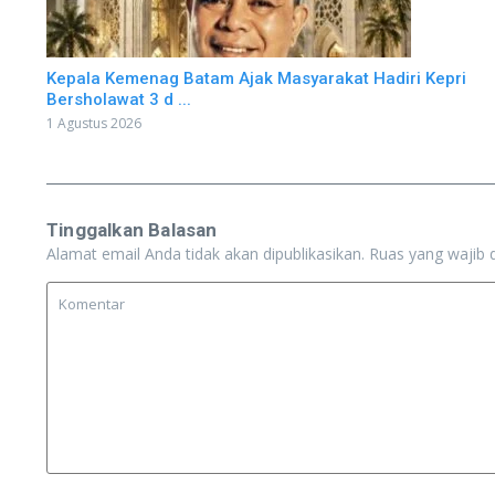
Kepala Kemenag Batam Ajak Masyarakat Hadiri Kepri
Bersholawat 3 d ...
1 Agustus 2026
Tinggalkan Balasan
Alamat email Anda tidak akan dipublikasikan.
Ruas yang wajib 