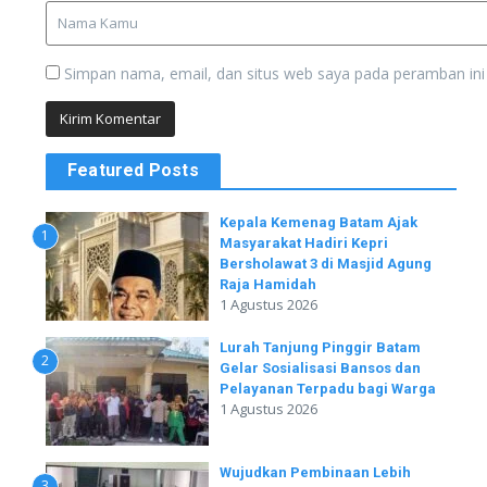
Simpan nama, email, dan situs web saya pada peramban ini
Featured Posts
Kepala Kemenag Batam Ajak
1
Masyarakat Hadiri Kepri
Bersholawat 3 di Masjid Agung
Raja Hamidah
1 Agustus 2026
Lurah Tanjung Pinggir Batam
2
Gelar Sosialisasi Bansos dan
Pelayanan Terpadu bagi Warga
1 Agustus 2026
Wujudkan Pembinaan Lebih
3