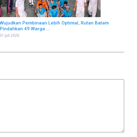
Wujudkan Pembinaan Lebih Optimal, Rutan Batam
Pindahkan 49 Warga ...
31 Juli 2026