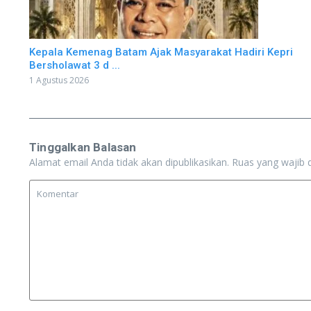
Kepala Kemenag Batam Ajak Masyarakat Hadiri Kepri
Bersholawat 3 d ...
1 Agustus 2026
Tinggalkan Balasan
Alamat email Anda tidak akan dipublikasikan.
Ruas yang wajib 