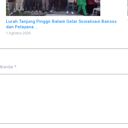
Lurah Tanjung Pinggir Batam Gelar Sosialisasi Bansos
dan Pelayana ...
1 Agustus 2026
ditandai
*