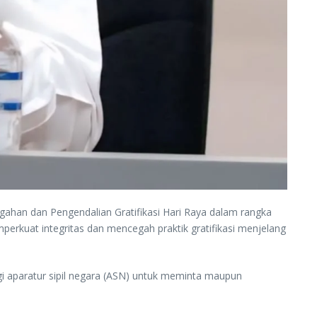
han dan Pengendalian Gratifikasi Hari Raya dalam rangka
perkuat integritas dan mencegah praktik gratifikasi menjelang
i aparatur sipil negara (ASN) untuk meminta maupun